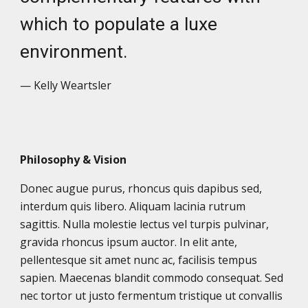
which to populate a luxe
environment.
— Kelly Weartsler
Philosophy & Vision
Donec augue purus, rhoncus quis dapibus sed,
interdum quis libero. Aliquam lacinia rutrum
sagittis. Nulla molestie lectus vel turpis pulvinar,
gravida rhoncus ipsum auctor. In elit ante,
pellentesque sit amet nunc ac, facilisis tempus
sapien. Maecenas blandit commodo consequat. Sed
nec tortor ut justo fermentum tristique ut convallis