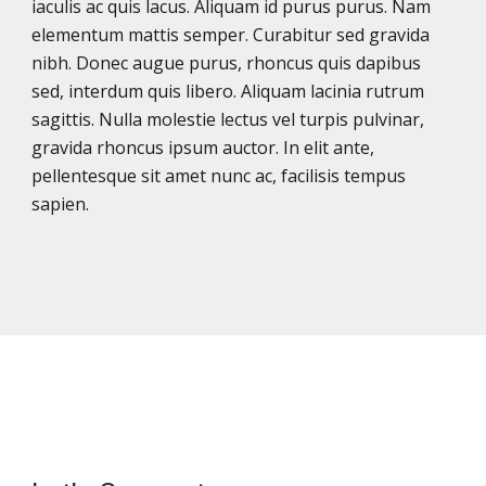
iaculis ac quis lacus. Aliquam id purus purus. Nam
elementum mattis semper. Curabitur sed gravida
nibh. Donec augue purus, rhoncus quis dapibus
sed, interdum quis libero. Aliquam lacinia rutrum
sagittis. Nulla molestie lectus vel turpis pulvinar,
gravida rhoncus ipsum auctor. In elit ante,
pellentesque sit amet nunc ac, facilisis tempus
sapien.