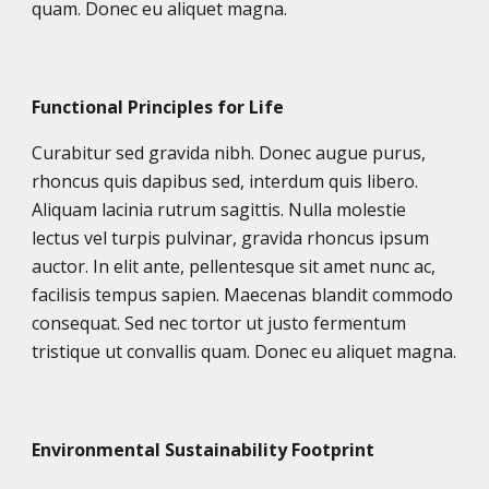
quam. Donec eu aliquet magna.
Functional Principles for Life
Curabitur sed gravida nibh. Donec augue purus,
rhoncus quis dapibus sed, interdum quis libero.
Aliquam lacinia rutrum sagittis. Nulla molestie
lectus vel turpis pulvinar, gravida rhoncus ipsum
auctor. In elit ante, pellentesque sit amet nunc ac,
facilisis tempus sapien. Maecenas blandit commodo
consequat. Sed nec tortor ut justo fermentum
tristique ut convallis quam. Donec eu aliquet magna.
Environmental Sustainability Footprint