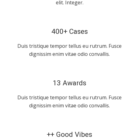
elit. Integer.
400+ Cases
Duis tristique tempor tellus eu rutrum. Fusce
dignissim enim vitae odio convallis.
13 Awards
Duis tristique tempor tellus eu rutrum. Fusce
dignissim enim vitae odio convallis.
++ Good Vibes