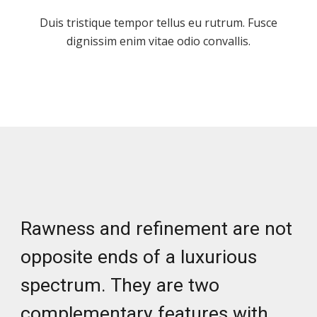
Duis tristique tempor tellus eu rutrum. Fusce
dignissim enim vitae odio convallis.
Rawness and refinement are not
opposite ends of a luxurious
spectrum. They are two
complementary features with