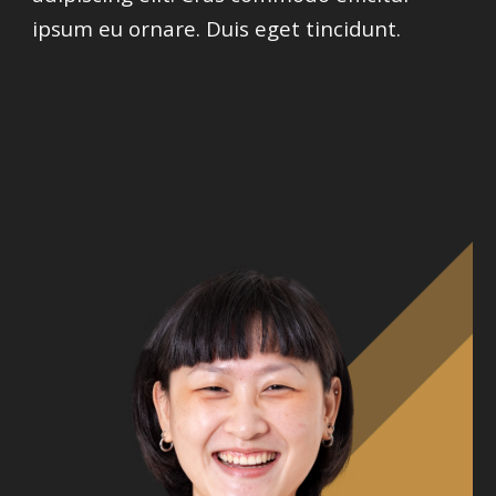
ipsum eu ornare. Duis eget tincidunt.