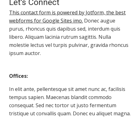
Let's Connect
This contact form is powered by Jotform, the best
webforms for Google Sites imo.
Donec augue
purus, rhoncus quis dapibus sed, interdum quis
libero. Aliquam lacinia rutrum sagittis. Nulla
molestie lectus vel turpis pulvinar, gravida rhoncus
ipsum auctor.
Offices:
In elit ante, pellentesque sit amet nunc ac, facilisis
tempus sapien. Maecenas blandit commodo
consequat. Sed nec tortor ut justo fermentum
tristique ut convallis quam. Donec eu aliquet magna.